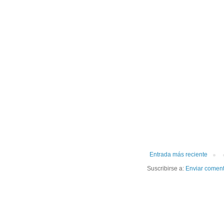
Entrada más reciente
Suscribirse a:
Enviar coment