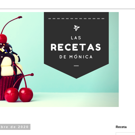
mbre de 2020
Receta