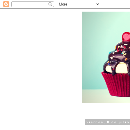
viernes, 8 de juli