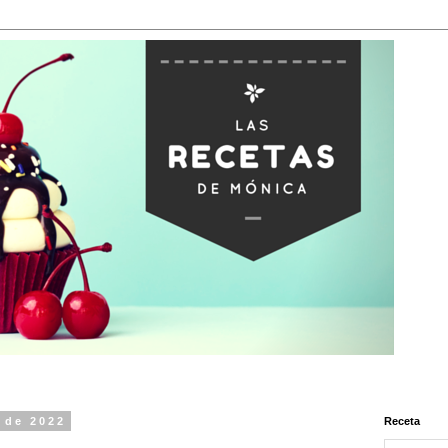
o de 2022
Receta