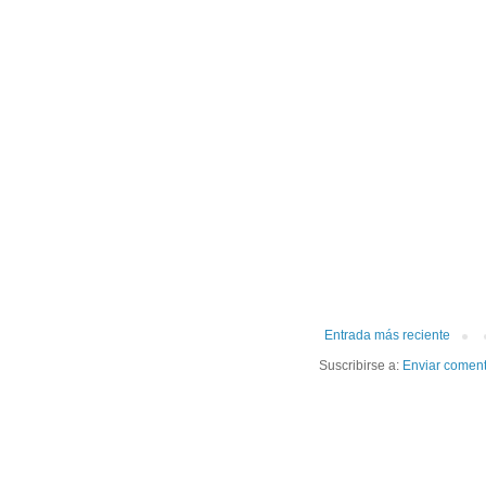
Entrada más reciente
Suscribirse a:
Enviar coment