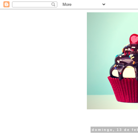
domingo, 13 de fe