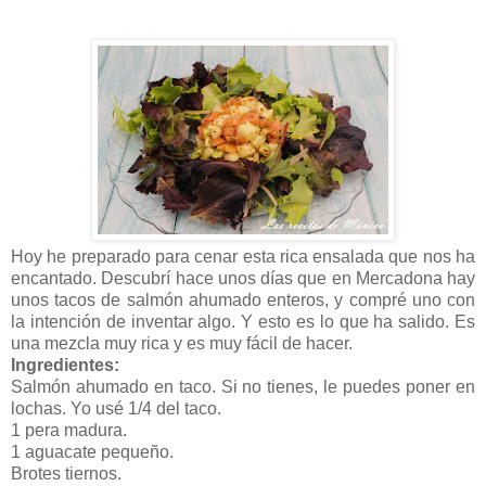
Hoy he preparado para cenar esta rica ensalada que nos ha
encantado. Descubrí hace unos días que en Mercadona hay
unos tacos de salmón ahumado enteros, y compré uno con
la intención de inventar algo. Y esto es lo que ha salido. Es
una mezcla muy rica y es muy fácil de hacer.
Ingredientes:
Salmón ahumado en taco. Si no tienes, le puedes poner en
lochas. Yo usé 1/4 del taco.
1 pera madura.
1 aguacate pequeño.
Brotes tiernos.