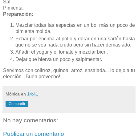
Sal.
Pimienta.
Preparación:
Mezclar todas las especias en un bol más un poco de
pimienta molida.
Echar por encima al pollo y dorar en una sartén hasta
que no se vea nada crudo pero sin hacer demasiado.
Añadir el yogur y el tomate y mezclar bien.
Dejar que hierva un poco y salpimentar.
Servimos con colirroz, quinoa, arroz, ensalada... lo dejo a tu
elección. ¡Buen provecho!
Mónica
en
14:41
Compartir
No hay comentarios:
Publicar un comentario