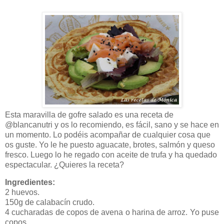
Esta maravilla de gofre salado es una receta de
@blancanutri y os lo recomiendo, es fácil, sano y se hace en
un momento. Lo podéis acompañar de cualquier cosa que
os guste. Yo le he puesto aguacate, brotes, salmón y queso
fresco. Luego lo he regado con aceite de trufa y ha quedado
espectacular. ¿Quieres la receta?
Ingredientes:
2 huevos.
150g de calabacín crudo.
4 cucharadas de copos de avena o harina de arroz. Yo puse
copos.