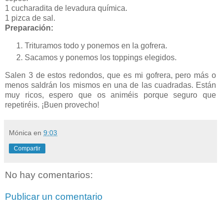
1 cucharadita de levadura química.
1 pizca de sal.
Preparación:
Trituramos todo y ponemos en la gofrera.
Sacamos y ponemos los toppings elegidos.
Salen 3 de estos redondos, que es mi gofrera, pero más o
menos saldrán los mismos en una de las cuadradas. Están
muy ricos, espero que os animéis porque seguro que
repetiréis. ¡Buen provecho!
Mónica
en
9:03
Compartir
No hay comentarios:
Publicar un comentario