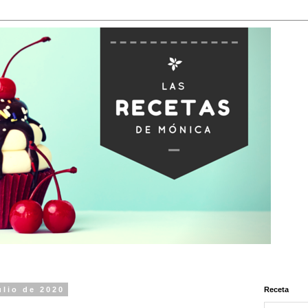
ulio de 2020
Receta