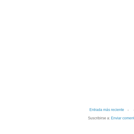
Entrada más reciente
Suscribirse a:
Enviar coment