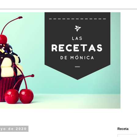
ayo de 2020
Receta