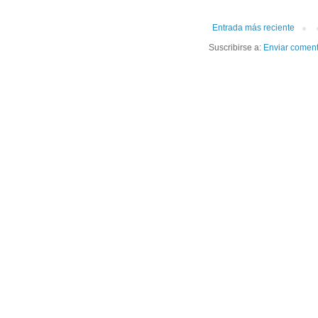
Entrada más reciente
Suscribirse a:
Enviar coment