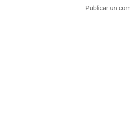
Publicar un com