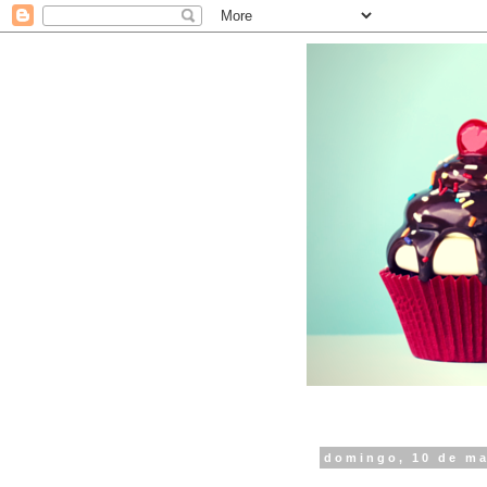
domingo, 10 de m