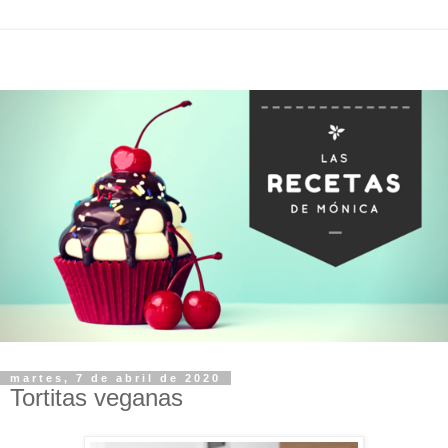
martes, 7 de abril de 2020
Tortitas veganas