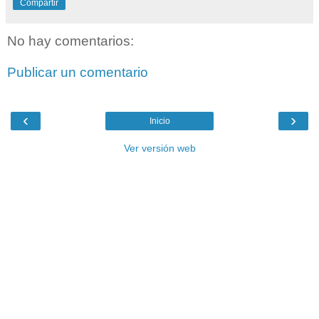
Compartir
No hay comentarios:
Publicar un comentario
‹
›
Inicio
Ver versión web