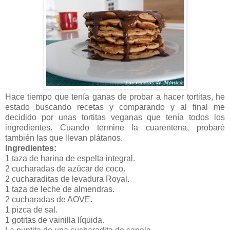
Hace tiempo que tenía ganas de probar a hacer tortitas, he
estado buscando recetas y comparando y al final me
decidido por unas tortitas veganas que tenía todos los
ingredientes. Cuando termine la cuarentena, probaré
también las que llevan plátanos.
Ingredientes:
1 taza de harina de espelta integral.
2 cucharadas de azúcar de coco.
2 cucharaditas de levadura Royal.
1 taza de leche de almendras.
2 cucharadas de AOVE.
1 pizca de sal.
1 gotitas de vainilla líquida.