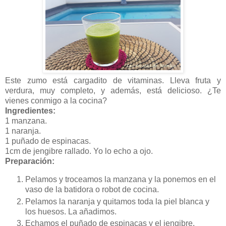
Este zumo está cargadito de vitaminas. Lleva fruta y
verdura, muy completo, y además, está delicioso. ¿Te
vienes conmigo a la cocina?
Ingredientes:
1 manzana.
1 naranja.
1 puñado de espinacas.
1cm de jengibre rallado. Yo lo echo a ojo.
Preparación:
Pelamos y troceamos la manzana y la ponemos en el
vaso de la batidora o robot de cocina.
Pelamos la naranja y quitamos toda la piel blanca y
los huesos. La añadimos.
Echamos el puñado de espinacas y el jengibre.