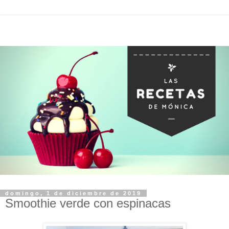
domingo, 1 de diciembre de 2019
Smoothie verde con espinacas