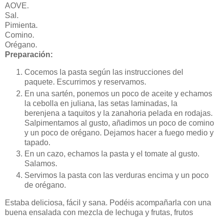
AOVE.
Sal.
Pimienta.
Comino.
Orégano.
Preparación:
Cocemos la pasta según las instrucciones del
paquete. Escurrimos y reservamos.
En una sartén, ponemos un poco de aceite y echamos
la cebolla en juliana, las setas laminadas, la
berenjena a taquitos y la zanahoria pelada en rodajas.
Salpimentamos al gusto, añadimos un poco de comino
y un poco de orégano. Dejamos hacer a fuego medio y
tapado.
En un cazo, echamos la pasta y el tomate al gusto.
Salamos.
Servimos la pasta con las verduras encima y un poco
de orégano.
Estaba deliciosa, fácil y sana. Podéis acompañarla con una
buena ensalada con mezcla de lechuga y frutas, frutos