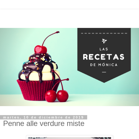
martes, 10 de diciembre de 2019
Penne alle verdure miste