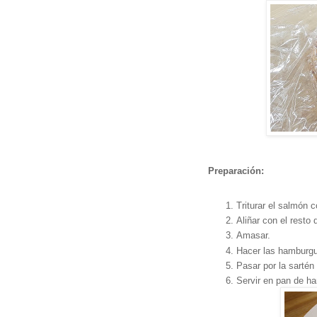
Preparación:
Triturar el salmón 
Aliñar con el resto 
Amasar.
Hacer las hamburg
Pasar por la sartén
Servir en pan de ha