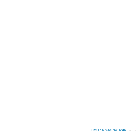
Entrada más reciente