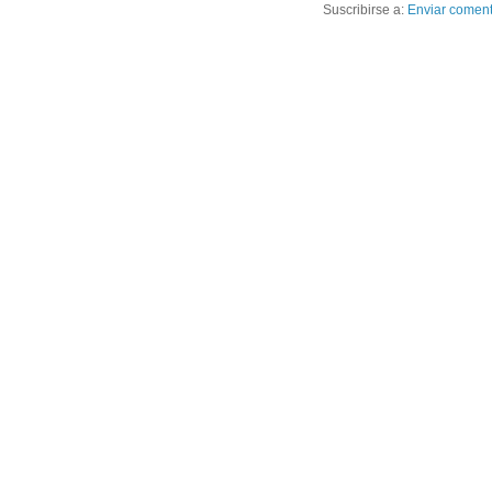
Suscribirse a:
Enviar coment