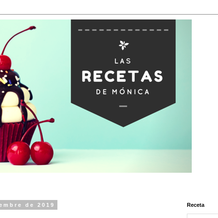
iembre de 2019
Receta