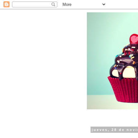
jueves, 28 de nov