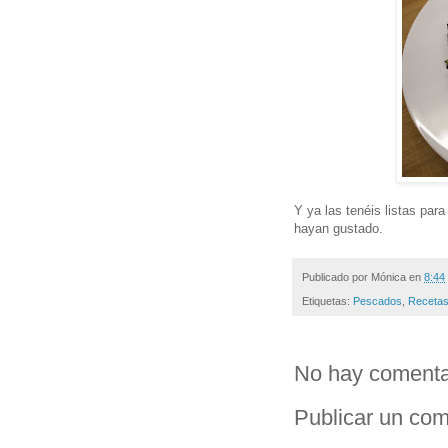
Y ya las tenéis listas para
hayan gustado.
Publicado por
Mónica
en
8:44
Etiquetas:
Pescados
,
Recetas
No hay comenta
Publicar un com