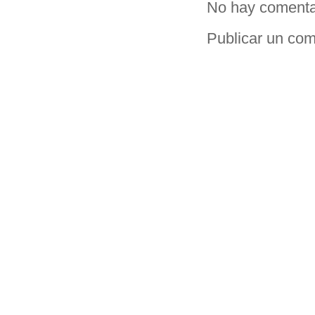
No hay comenta
Publicar un com