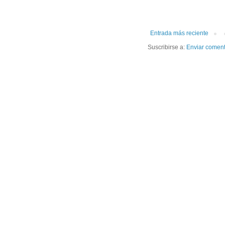
Entrada más reciente
Suscribirse a:
Enviar coment