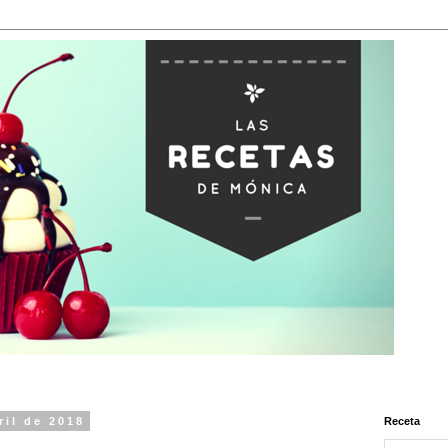
ril de 2018
Receta