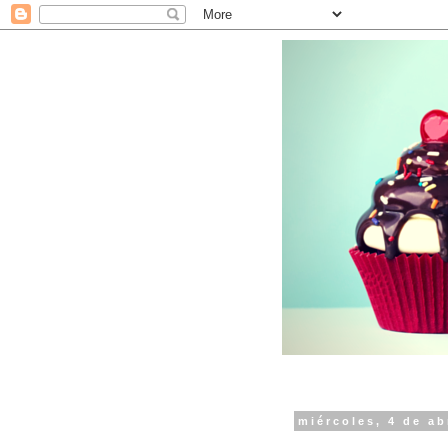
miércoles, 4 de ab