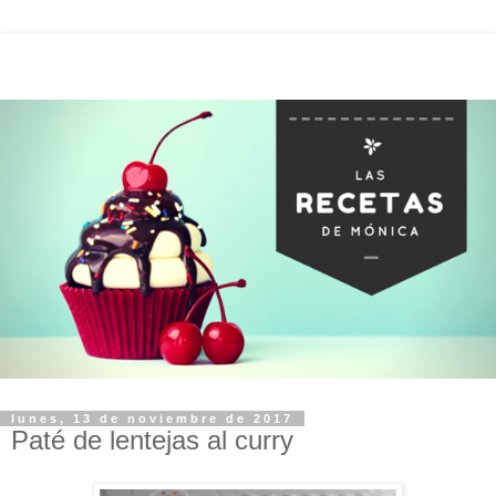
lunes, 13 de noviembre de 2017
Paté de lentejas al curry