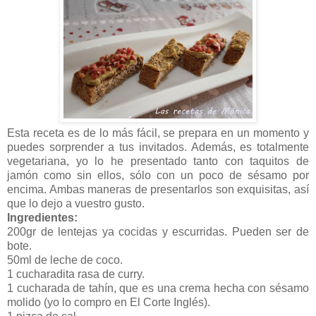
Esta receta es de lo más fácil, se prepara en un momento y
puedes sorprender a tus invitados. Además, es totalmente
vegetariana, yo lo he presentado tanto con taquitos de
jamón como sin ellos, sólo con un poco de sésamo por
encima. Ambas maneras de presentarlos son exquisitas, así
que lo dejo a vuestro gusto.
Ingredientes:
200gr de lentejas ya cocidas y escurridas. Pueden ser de
bote.
50ml de leche de coco.
1 cucharadita rasa de curry.
1 cucharada de tahín, que es una crema hecha con sésamo
molido (yo lo compro en El Corte Inglés).