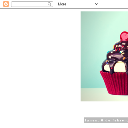
lunes, 6 de febrer