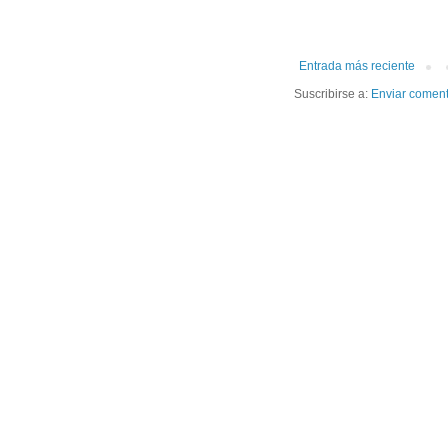
Entrada más reciente
Suscribirse a:
Enviar coment