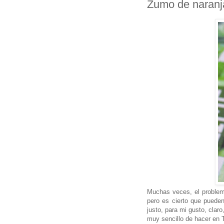
Zumo de naranj
Muchas veces, el problem
pero es cierto que pueden
justo, para mi gusto, clar
muy sencillo de hacer en 