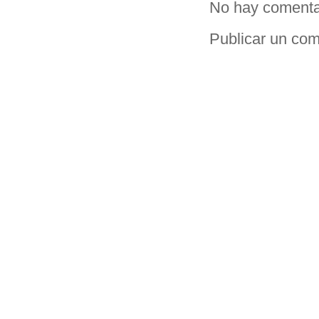
No hay comenta
Publicar un com