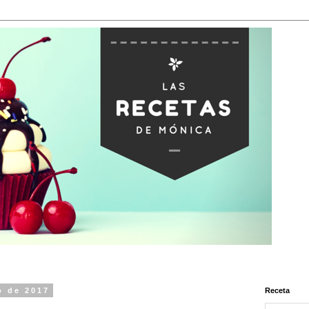
o de 2017
Receta