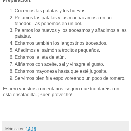
Preparación:
Cocemos las patatas y los huevos.
Pelamos las patatas y las machacamos con un
tenedor. Las ponemos en un bol.
Pelamos los huevos y los troceamos y añadimos a las
patatas.
Echamos también los langostinos troceados.
Añadimos el salmón a trocitos pequeños.
Echamos la lata de atún.
Aliñamos con aceite, sal y vinagre al gusto.
Echamos mayonesa hasta que esté jugosita.
Servimos bien fría espolvoreando un poco de romero.
Espero vuestros comentarios, seguro que triunfaréis con
esta ensaladilla. ¡Buen provecho!
Mónica
en
14:19