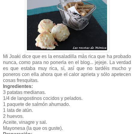
Mi Joaki dice que es la ensaladilla más rica que ha probado
nunca, como para no ponerla en el blog... jejeje. La verdad
es que estaba muy rica, sí, así que no tardéis mucho y
poneros con ella ahora que el calor aprieta y sólo apetecen
cosas fresquitas.
Ingredientes:
3 patatas medianas.
1/4 de langostinos cocidos y pelados.
1 paquete de salmón ahumado.
1 lata de atún.
2 huevos.
Aceite, vinagre y sal.
Mayonesa (la que os guste).