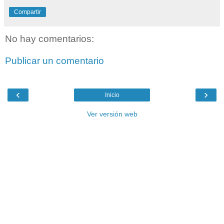
Compartir
No hay comentarios:
Publicar un comentario
‹
›
Inicio
Ver versión web