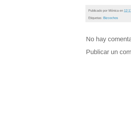
Publicado por
Mónica
en
12:1
Etiquetas:
Bizcochos
No hay comenta
Publicar un com