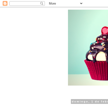
domingo, 1 de feb