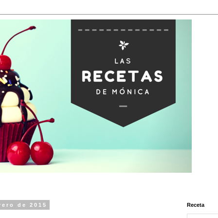
rero de 2015
Receta