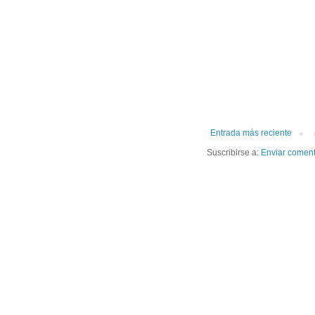
Entrada más reciente
Suscribirse a:
Enviar coment