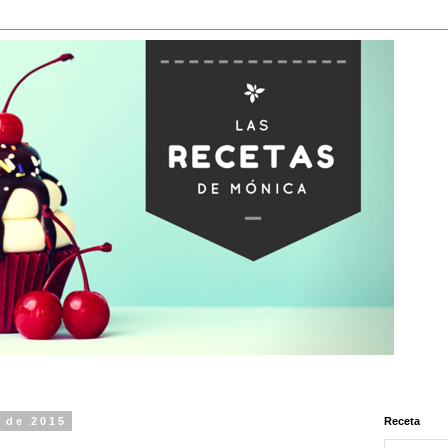
o de 2015
Receta