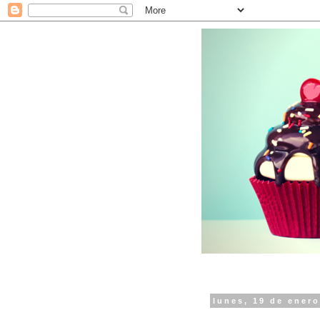
lunes, 19 de ener