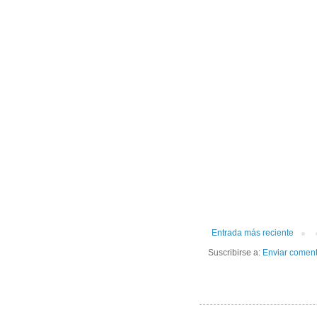
Entrada más reciente
Suscribirse a:
Enviar coment