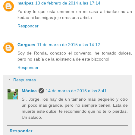
maripaz
13 de febrero de 2014 a las 17:14
Yo doy fe que esta ummmm en mi casa a triunfao no an
kedao ni las migas jeje.eres una artista
Responder
Gorgues
11 de marzo de 2015 a las 14:12
Soy de Ronda, conozco el convento, he tomado dulces,
pero no sabía de la existencia de este bizcocho!!
Responder
Respuestas
Mónica
14 de marzo de 2015 a las 8:41
Sí, Jorge, los hay de un tamaño más pequeño y otro
un poco más grande, pero no siempre tienen. Está de
muerte este dulce, te recomiendo que no te lo pierdas.
Un saludo.
Responder