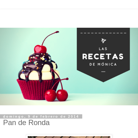
domingo, 9 de febrero de 2014
Pan de Ronda