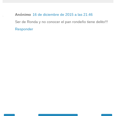
Anónimo
16 de diciembre de 2015 a las 21:46
Ser de Ronda y no conocer el pan rondeño tiene delito!!!
Responder