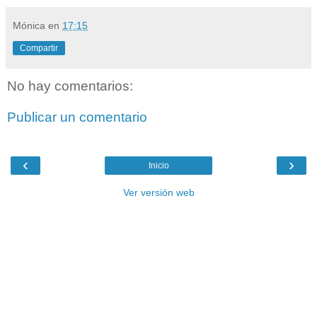
Mónica
en
17:15
Compartir
No hay comentarios:
Publicar un comentario
‹
›
Inicio
Ver versión web