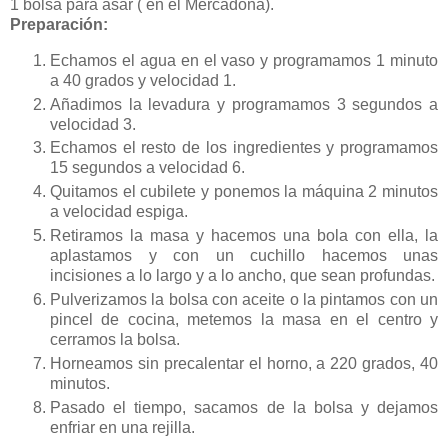
1 bolsa para asar ( en el Mercadona).
Preparación:
Echamos el agua en el vaso y programamos 1 minuto
a 40 grados y velocidad 1.
Añadimos la levadura y programamos 3 segundos a
velocidad 3.
Echamos el resto de los ingredientes y programamos
15 segundos a velocidad 6.
Quitamos el cubilete y ponemos la máquina 2 minutos
a velocidad espiga.
Retiramos la masa y hacemos una bola con ella, la
aplastamos y con un cuchillo hacemos unas
incisiones a lo largo y a lo ancho, que sean profundas.
Pulverizamos la bolsa con aceite o la pintamos con un
pincel de cocina, metemos la masa en el centro y
cerramos la bolsa.
Horneamos sin precalentar el horno, a 220 grados, 40
minutos.
Pasado el tiempo, sacamos de la bolsa y dejamos
enfriar en una rejilla.