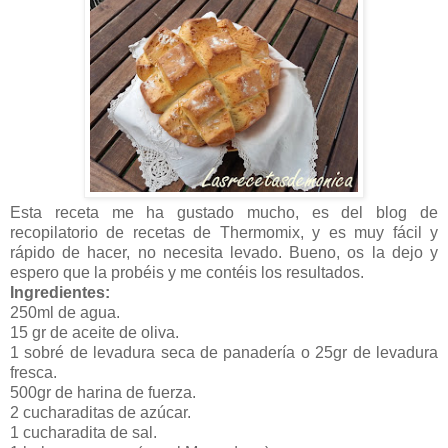
Esta receta me ha gustado mucho, es del blog de
recopilatorio de recetas de Thermomix, y es muy fácil y
rápido de hacer, no necesita levado. Bueno, os la dejo y
espero que la probéis y me contéis los resultados.
Ingredientes:
250ml de agua.
15 gr de aceite de oliva.
1 sobré de levadura seca de panadería o 25gr de levadura
fresca.
500gr de harina de fuerza.
2 cucharaditas de azúcar.
1 cucharadita de sal.