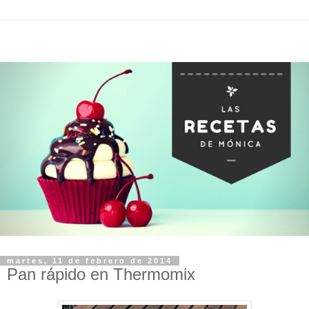
martes, 11 de febrero de 2014
Pan rápido en Thermomix