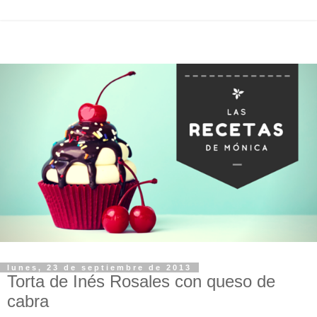
lunes, 23 de septiembre de 2013
Torta de Inés Rosales con queso de
cabra