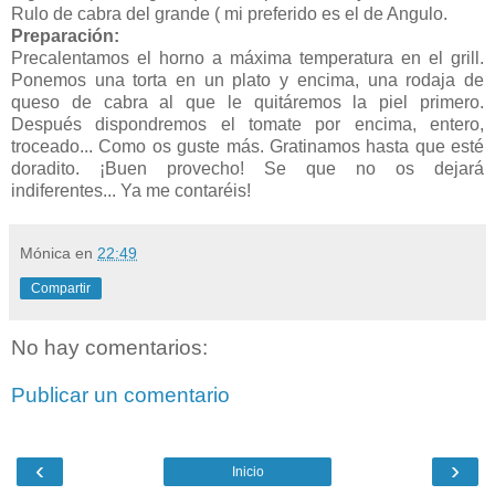
Rulo de cabra del grande ( mi preferido es el de Angulo.
Preparación:
Precalentamos el horno a máxima temperatura en el grill.
Ponemos una torta en un plato y encima, una rodaja de
queso de cabra al que le quitáremos la piel primero.
Después dispondremos el tomate por encima, entero,
troceado... Como os guste más. Gratinamos hasta que esté
doradito. ¡Buen provecho! Se que no os dejará
indiferentes... Ya me contaréis!
Mónica
en
22:49
Compartir
No hay comentarios:
Publicar un comentario
‹
›
Inicio