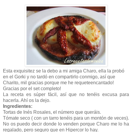
Esta exquisitez se la debo a mi amiga Charo, ella la probó
en el Gorki y no tardó en compartirlo conmigo, así que
Charito, mil gracias porque me he requeteencantado!
Gracias por el set completo!
La receta es súper fácil, así que no tenéis excusa para
hacerla. Ahí os la dejo.
Ingredientes:
Tortas de Inés Rosales, el número que queráis.
Tómate seco ( con un tarro tenéis para un montón de veces).
No os puedo decir donde lo venden porque Charo me lo ha
regalado, pero seguro que en Hipercor lo hay.