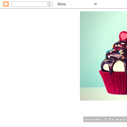
viernes, 1 de mar