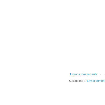
Entrada más reciente
Suscribirse a:
Enviar coment