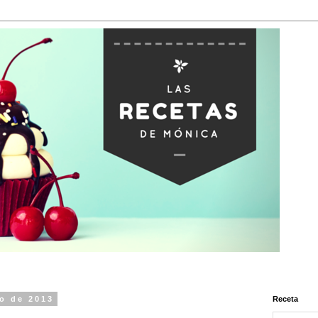
zo de 2013
Receta