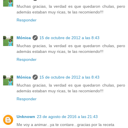
Muchas gracias, la verdad es que quedaron chulas, pero
además estaban muy ricas, te las recomiendo!!!
Responder
Mónica
15 de octubre de 2012 a las 8:43
Muchas gracias, la verdad es que quedaron chulas, pero
además estaban muy ricas, te las recomiendo!!!
Responder
Mónica
15 de octubre de 2012 a las 8:43
Muchas gracias, la verdad es que quedaron chulas, pero
además estaban muy ricas, te las recomiendo!!!
Responder
Unknown
23 de agosto de 2016 a las 21:43
Me voy a animar...ya te contare...gracias por la receta