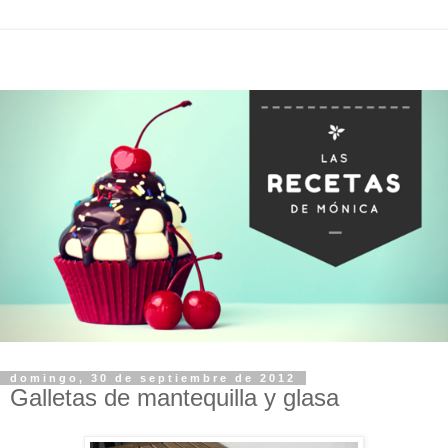
domingo, 30 de septiembre de 2012
Galletas de mantequilla y glasa