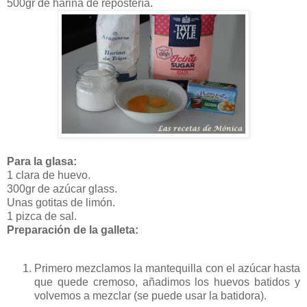
500gr de harina de repostería.
Para la glasa:
1 clara de huevo.
300gr de azúcar glass.
Unas gotitas de limón.
1 pizca de sal.
Preparación de la galleta:
Primero mezclamos la mantequilla con el azúcar hasta
que quede cremoso, añadimos los huevos batidos y
volvemos a mezclar (se puede usar la batidora).