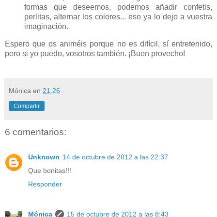
formas que deseemos, podemos añadir confetis,
perlitas, alternar los colores... eso ya lo dejo a vuestra
imaginación.
Espero que os animéis porque no es difícil, sí entretenido,
pero si yo puedo, vosotros también. ¡Buen provecho!
Mónica
en
21:26
Compartir
6 comentarios:
Unknown
14 de octubre de 2012 a las 22:37
Que bonitas!!!
Responder
Mónica
15 de octubre de 2012 a las 8:43