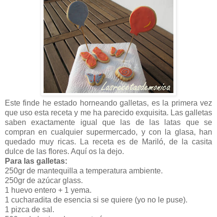
Este finde he estado horneando galletas, es la primera vez
que uso esta receta y me ha parecido exquisita. Las galletas
saben exactamente igual que las de las latas que se
compran en cualquier supermercado, y con la glasa, han
quedado muy ricas. La receta es de Mariló, de la casita
dulce de las flores. Aquí os la dejo.
Para las galletas:
250gr de mantequilla a temperatura ambiente.
250gr de azúcar glass.
1 huevo entero + 1 yema.
1 cucharadita de esencia si se quiere (yo no le puse).
1 pizca de sal.