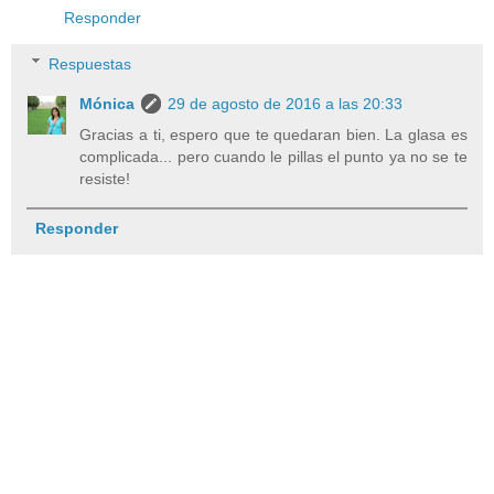
Responder
Respuestas
Mónica
29 de agosto de 2016 a las 20:33
Gracias a ti, espero que te quedaran bien. La glasa es
complicada... pero cuando le pillas el punto ya no se te
resiste!
Responder