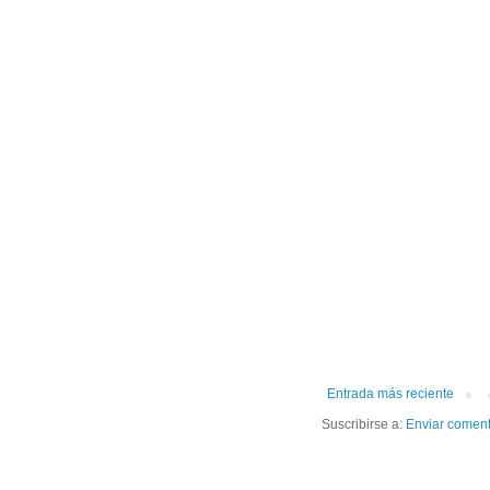
Entrada más reciente
Suscribirse a:
Enviar coment