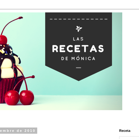
iembre de 2010
Receta