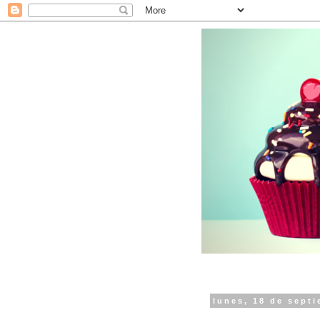
lunes, 18 de sept