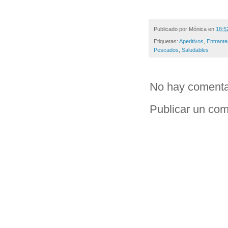
Publicado por
Mónica
en
18:5
Etiquetas:
Aperitivos
,
Entrante
Pescados
,
Saludables
No hay comenta
Publicar un com