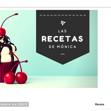
iembre de 2023
Receta