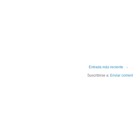
Entrada más reciente
Suscribirse a:
Enviar coment