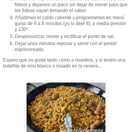
fideos y dejamos un poco sin dejar de mover para que
los fideos vayan tomando el sabor.
Añadimos el caldo caliente y programamos en menú
guiso de 6 a 8 minutos (yo lo dejé 8), a media presión
y 130º.
Despresurizar, mover y rectificar el punto de sal.
Dejar unos minutos reposar y servir con el perejil
espolvoreado.
Espero que os guste tanto como a nosotros, y si tenéis una
botellita de vino blanco o rosado en la nevera...