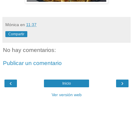
Mónica
en
11:37
Compartir
No hay comentarios:
Publicar un comentario
‹
›
Inicio
Ver versión web