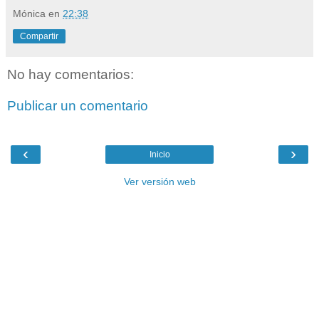
Mónica
en
22:38
Compartir
No hay comentarios:
Publicar un comentario
‹
›
Inicio
Ver versión web