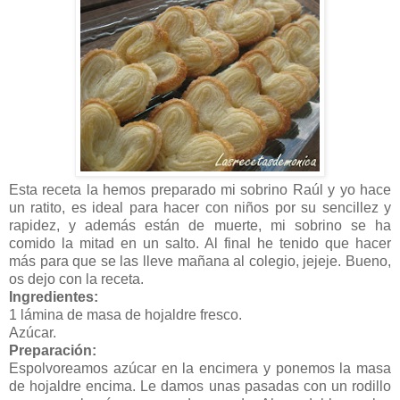
Esta receta la hemos preparado mi sobrino Raúl y yo hace
un ratito, es ideal para hacer con niños por su sencillez y
rapidez, y además están de muerte, mi sobrino se ha
comido la mitad en un salto. Al final he tenido que hacer
más para que se las lleve mañana al colegio, jejeje. Bueno,
os dejo con la receta.
Ingredientes:
1 lámina de masa de hojaldre fresco.
Azúcar.
Preparación:
Espolvoreamos azúcar en la encimera y ponemos la masa
de hojaldre encima. Le damos unas pasadas con un rodillo