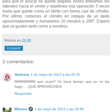
para que el azúcar se quede pegada. Ahora doblamos los
laterales hacia el centro y repetimos esa operación 3 veces
hasta que quede como un librito con forma casi de cilindro.
Por último, cortamos el cilindro en rodajas de un dedo
aproximadamente y horneamos 10 minutos a 200º. Espero
que os gusten tanto como a nosotros.
Mónica
en
20:08
Compartir
2 comentarios:
Verónica
1 de mayo de 2013 a las 20:31
MMMMMMM que ricas!!! Ya hace tiempo que yo no las
hago.... ¡QUE APROVECHEN!
Responder
Mónica
1 de mayo de 2013 a las 20:45