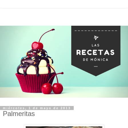
miércoles, 1 de mayo de 2013
Palmeritas