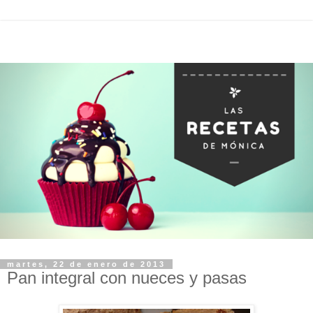
martes, 22 de enero de 2013
Pan integral con nueces y pasas