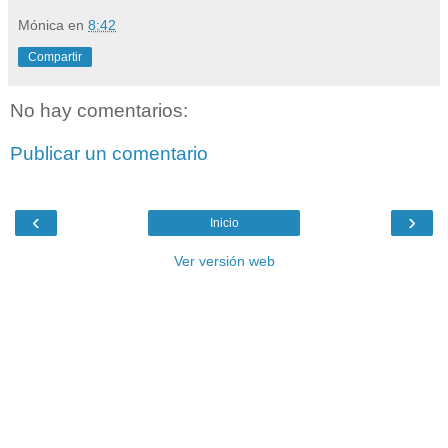
Mónica
en
8:42
Compartir
No hay comentarios:
Publicar un comentario
‹
›
Inicio
Ver versión web