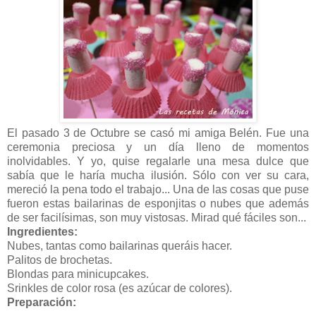
El pasado 3 de Octubre se casó mi amiga Belén. Fue una
ceremonia preciosa y un día lleno de momentos
inolvidables. Y yo, quise regalarle una mesa dulce que
sabía que le haría mucha ilusión. Sólo con ver su cara,
mereció la pena todo el trabajo... Una de las cosas que puse
fueron estas bailarinas de esponjitas o nubes que además
de ser facilísimas, son muy vistosas. Mirad qué fáciles son...
Ingredientes:
Nubes, tantas como bailarinas queráis hacer.
Palitos de brochetas.
Blondas para minicupcakes.
Srinkles de color rosa (es azúcar de colores).
Preparación: