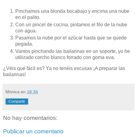
Pinchamos una blonda bocabajo y encima una nube
en el palito.
Con un pincel de cocina, pintamos el filo de la nube
con agua.
Pasamos la nube por el azúcar hasta que se quede
pegada.
Vamos pinchando las bailarinas en un soporte, yo he
utilizado corcho blanco forrado con goma eva.
¿Véis qué fácil es? Ya no tenéis excusas ¡A preparar las
bailarinas!
Mónica
en
18:34
Compartir
No hay comentarios:
Publicar un comentario